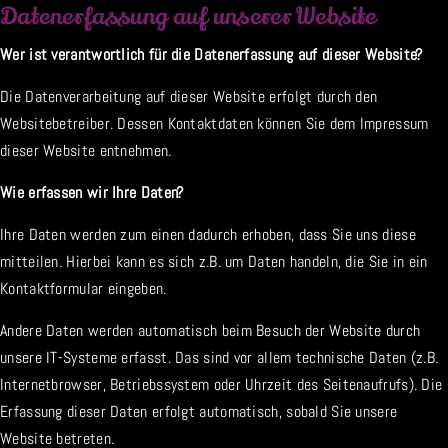
Datenerfassung auf unserer Website
Wer ist verantwortlich für die Datenerfassung auf dieser Website?
Die Datenverarbeitung auf dieser Website erfolgt durch den
Websitebetreiber. Dessen Kontaktdaten können Sie dem Impressum
dieser Website entnehmen.
Wie erfassen wir Ihre Daten?
Ihre Daten werden zum einen dadurch erhoben, dass Sie uns diese
mitteilen. Hierbei kann es sich z.B. um Daten handeln, die Sie in ein
Kontaktformular eingeben.
Andere Daten werden automatisch beim Besuch der Website durch
unsere IT-Systeme erfasst. Das sind vor allem technische Daten (z.B.
Internetbrowser, Betriebssystem oder Uhrzeit des Seitenaufrufs). Die
Erfassung dieser Daten erfolgt automatisch, sobald Sie unsere
Website betreten.