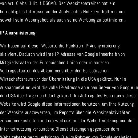
von Art. 6 Abs. 1 lit. f DSGVO. Der Websitebetreiber hat ein
berechtigtes Interesse an der Analyse des Nutzerverhaltens, um
sowohl sein Webangebot als auch seine Werbung zu optimieren.
IP Anonymisierung
Wir haben auf dieser Website die Funktion IP-Anonymisierung
aktiviert. Dadurch wird Ihre IP-Adresse von Google innerhalb von
Mitgliedstaaten der Europäischen Union oder in anderen
Vertragsstaaten des Abkommens über den Europäischen
Wirtschaftsraum vor der Übermittlung in die USA gekürzt. Nur in
Ausnahmefällen wird die volle IP-Adresse an einen Server von Google in
den USA übertragen und dort gekürzt. Im Auftrag des Betreibers dieser
Website wird Google diese Informationen benutzen, um Ihre Nutzung
der Website auszuwerten, um Reports über die Websiteaktivitäten
zusammenzustellen und um weitere mit der Websitenutzung und der
Internetnutzung verbundene Dienstleistungen gegenüber dem
Websitebetreiber zu erbringen. Die im Rahmen von Google Analytics