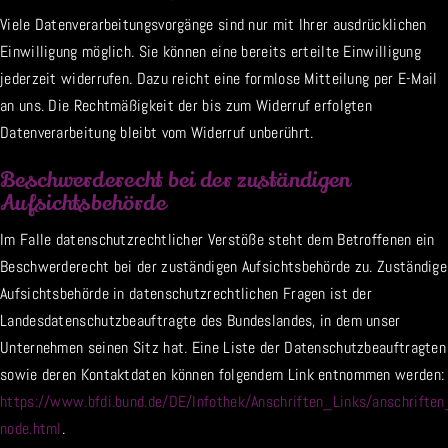
Viele Datenverarbeitungsvorgänge sind nur mit Ihrer ausdrücklichen
Einwilligung möglich. Sie können eine bereits erteilte Einwilligung
jederzeit widerrufen. Dazu reicht eine formlose Mitteilung per E-Mail
an uns. Die Rechtmäßigkeit der bis zum Widerruf erfolgten
Datenverarbeitung bleibt vom Widerruf unberührt.
Beschwerderecht bei der zuständigen
Aufsichtsbehörde
Im Falle datenschutzrechtlicher Verstöße steht dem Betroffenen ein
Beschwerderecht bei der zuständigen Aufsichtsbehörde zu. Zuständige
Aufsichtsbehörde in datenschutzrechtlichen Fragen ist der
Landesdatenschutzbeauftragte des Bundeslandes, in dem unser
Unternehmen seinen Sitz hat. Eine Liste der Datenschutzbeauftragten
sowie deren Kontaktdaten können folgendem Link entnommen werden:
https://www.bfdi.bund.de/DE/Infothek/Anschriften_Links/anschriften
node.html
.