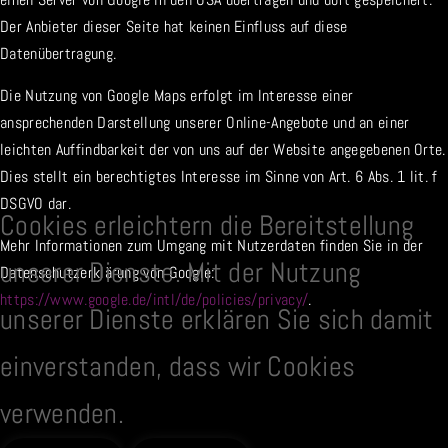
Der Anbieter dieser Seite hat keinen Einfluss auf diese
Datenübertragung.
Die Nutzung von Google Maps erfolgt im Interesse einer
ansprechenden Darstellung unserer Online-Angebote und an einer
leichten Auffindbarkeit der von uns auf der Website angegebenen Orte.
Dies stellt ein berechtigtes Interesse im Sinne von Art. 6 Abs. 1 lit. f
DSGVO dar.
Cookies erleichtern die Bereitstellung
Mehr Informationen zum Umgang mit Nutzerdaten finden Sie in der
unserer Dienste. Mit der Nutzung
Datenschutzerklärung von Google:
https://www.google.de/intl/de/policies/privacy/
.
unserer Dienste erklären Sie sich damit
einverstanden, dass wir Cookies
verwenden.