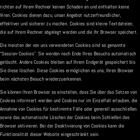
richten auf Ihrem Rechner keinen Schaden an und enthalten keine
Viren. Cookies dienen dazu, unser Angebot nutzerfreundlicher,
effektiver und sicherer zu machen. Cookies sind kleine Textdateien,
die auf Ihrem Rechner abgelegt werden und die Ihr Browser speichert.
Die meisten der von uns verwendeten Cookies sind so genannte
“Session-Cookies”. Sie werden nach Ende Ihres Besuchs automatisch
gelöscht. Andere Cookies bleiben auf Ihrem Endgerät gespeichert bis
Sie diese löschen. Diese Cookies ermöglichen es uns, Ihren Browser
beim nächsten Besuch wiederzuerkennen.
Sie können Ihren Browser so einstellen, dass Sie über das Setzen von
Cookies informiert werden und Cookies nur im Einzelfall erlauben, die
Annahme von Cookies für bestimmte Fälle oder generell ausschließen
sowie das automatische Löschen der Cookies beim Schließen des
Browser aktivieren. Bei der Deaktivierung von Cookies kann die
Funktionalität dieser Website eingeschränkt sein.