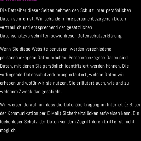
Die Betreiber dieser Seiten nehmen den Schutz Ihrer persönlichen
Daten sehr ernst. Wir behandeln Ihre personenbezogenen Daten
vertraulich und entsprechend der gesetzlichen
Datenschutzvorschriften sowie dieser Datenschutzerklärung.
Wenn Sie diese Website benutzen, werden verschiedene
personenbezogene Daten erhoben. Personenbezogene Daten sind
Daten, mit denen Sie persönlich identifiziert werden können. Die
vorliegende Datenschutzerklärung erläutert, welche Daten wir
erheben und wofür wir sie nutzen. Sie erläutert auch, wie und zu
welchem Zweck das geschieht.
Wir weisen darauf hin, dass die Datenübertragung im Internet (z.B. bei
der Kommunikation per E-Mail) Sicherheitslücken aufweisen kann. Ein
lückenloser Schutz der Daten vor dem Zugriff durch Dritte ist nicht
möglich.