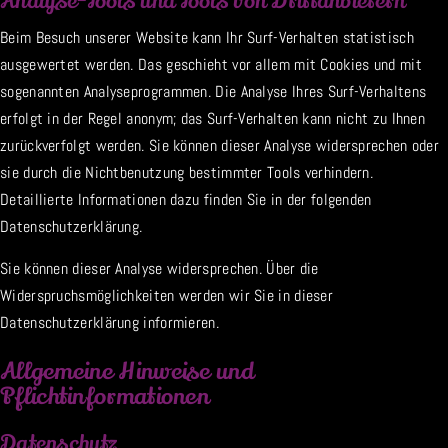
Analyse-Tools und Tools von Drittanbietern
Beim Besuch unserer Website kann Ihr Surf-Verhalten statistisch
ausgewertet werden. Das geschieht vor allem mit Cookies und mit
sogenannten Analyseprogrammen. Die Analyse Ihres Surf-Verhaltens
erfolgt in der Regel anonym; das Surf-Verhalten kann nicht zu Ihnen
zurückverfolgt werden. Sie können dieser Analyse widersprechen oder
sie durch die Nichtbenutzung bestimmter Tools verhindern.
Detaillierte Informationen dazu finden Sie in der folgenden
Datenschutzerklärung.
Sie können dieser Analyse widersprechen. Über die
Widerspruchsmöglichkeiten werden wir Sie in dieser
Datenschutzerklärung informieren.
Allgemeine Hinweise und
Pflichtinformationen
Datenschutz