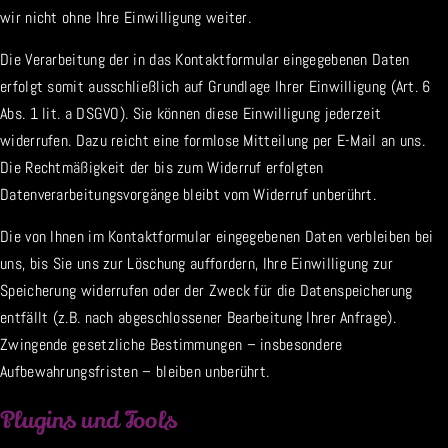
wir nicht ohne Ihre Einwilligung weiter.
Die Verarbeitung der in das Kontaktformular eingegebenen Daten
erfolgt somit ausschließlich auf Grundlage Ihrer Einwilligung (Art. 6
Abs. 1 lit. a DSGVO). Sie können diese Einwilligung jederzeit
widerrufen. Dazu reicht eine formlose Mitteilung per E-Mail an uns.
Die Rechtmäßigkeit der bis zum Widerruf erfolgten
Datenverarbeitungsvorgänge bleibt vom Widerruf unberührt.
Die von Ihnen im Kontaktformular eingegebenen Daten verbleiben bei
uns, bis Sie uns zur Löschung auffordern, Ihre Einwilligung zur
Speicherung widerrufen oder der Zweck für die Datenspeicherung
entfällt (z.B. nach abgeschlossener Bearbeitung Ihrer Anfrage).
Zwingende gesetzliche Bestimmungen – insbesondere
Aufbewahrungsfristen – bleiben unberührt.
Plugins und Tools