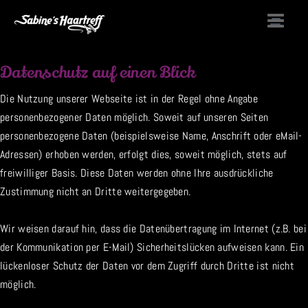
Datenschutz auf einen Blick
Die Nutzung unserer Webseite ist in der Regel ohne Angabe
personenbezogener Daten möglich. Soweit auf unseren Seiten
personenbezogene Daten (beispielsweise Name, Anschrift oder eMail-
Adressen) erhoben werden, erfolgt dies, soweit möglich, stets auf
freiwilliger Basis. Diese Daten werden ohne Ihre ausdrückliche
Zustimmung nicht an Dritte weitergegeben.
Wir weisen darauf hin, dass die Datenübertragung im Internet (z.B. bei
der Kommunikation per E-Mail) Sicherheitslücken aufweisen kann. Ein
lückenloser Schutz der Daten vor dem Zugriff durch Dritte ist nicht
möglich.