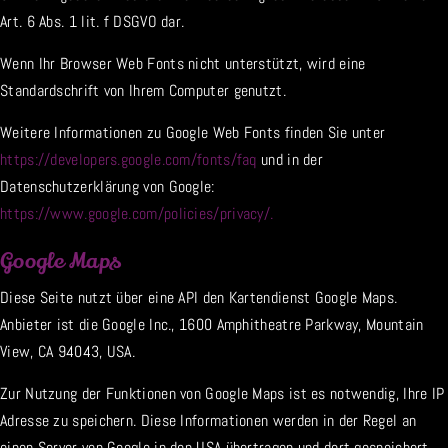
Art. 6 Abs. 1 lit. f DSGVO dar.
Wenn Ihr Browser Web Fonts nicht unterstützt, wird eine
Standardschrift von Ihrem Computer genutzt.
Weitere Informationen zu Google Web Fonts finden Sie unter
https://developers.google.com/fonts/faq
und in der
Datenschutzerklärung von Google:
https://www.google.com/policies/privacy/.
Google Maps
Diese Seite nutzt über eine API den Kartendienst Google Maps.
Anbieter ist die Google Inc., 1600 Amphitheatre Parkway, Mountain
View, CA 94043, USA.
Zur Nutzung der Funktionen von Google Maps ist es notwendig, Ihre IP
Adresse zu speichern. Diese Informationen werden in der Regel an
einen Server von Google in den USA übertragen und dort gespeichert.