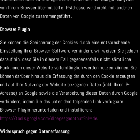
von Ihrem Browser übermittelte IP-Adresse wird nicht mit anderen
Daten von Google zusammengeführt.
Browser Plugin
Sie können die Speicherung der Cookies durch eine entsprechende
Einstellung Ihrer Browser-Software verhindern; wir weisen Sie jedoch
darauf hin, dass Sie in diesem Fall gegebenenfalls nicht sämtliche
Funktionen dieser Website vollumfänglich werden nutzen können. Sie
können darüber hinaus die Erfassung der durch den Cookie erzeugten
und auf Ihre Nutzung der Website bezogenen Daten (inkl. Ihrer IP-
Adresse) an Google sowie die Verarbeitung dieser Daten durch Google
verhindern, indem Sie das unter dem folgenden Link verfügbare
Browser-Plugin herunterladen und installieren:
https://tools.google.com/dlpage/gaoptout?hl=de
.
Widerspruch gegen Datenerfassung