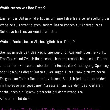
Wofür nutzen wir Ihre Daten?
Ein Teil der Daten wird erhoben, um eine fehlerfreie Bereitstellung der
Website zu gewährleisten. Andere Daten können zur Analyse Ihres
Nutzerverhaltens verwendet werden.
Welche Rechte haben Sie bezüglich Ihrer Daten?
Sie haben jederzeit das Recht unentgeltlich Auskunft über Herkunft,
Empfänger und Zweck Ihrer gespeicherten personenbezogenen Daten
zu erhalten. Sie haben außerdem ein Recht, die Berichtigung, Sperrung
oder Löschung dieser Daten zu verlangen. Hierzu sowie zu weiteren
Fragen zum Thema Datenschutz können Sie sich jederzeit unter der
im Impressum angegebenen Adresse an uns wenden. Des Weiteren
steht Ihnen ein Beschwerderecht bei der zuständigen
Aufsichtsbehörde zu.