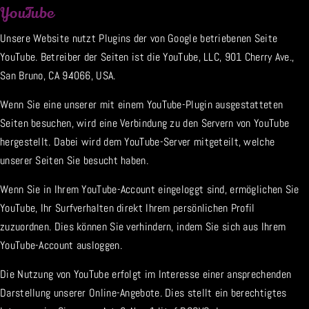
YouTube
Unsere Website nutzt Plugins der von Google betriebenen Seite
YouTube. Betreiber der Seiten ist die YouTube, LLC, 901 Cherry Ave.,
San Bruno, CA 94066, USA.
Wenn Sie eine unserer mit einem YouTube-Plugin ausgestatteten
Seiten besuchen, wird eine Verbindung zu den Servern von YouTube
hergestellt. Dabei wird dem YouTube-Server mitgeteilt, welche
unserer Seiten Sie besucht haben.
Wenn Sie in Ihrem YouTube-Account eingeloggt sind, ermöglichen Sie
YouTube, Ihr Surfverhalten direkt Ihrem persönlichen Profil
zuzuordnen. Dies können Sie verhindern, indem Sie sich aus Ihrem
YouTube-Account ausloggen.
Die Nutzung von YouTube erfolgt im Interesse einer ansprechenden
Darstellung unserer Online-Angebote. Dies stellt ein berechtigtes