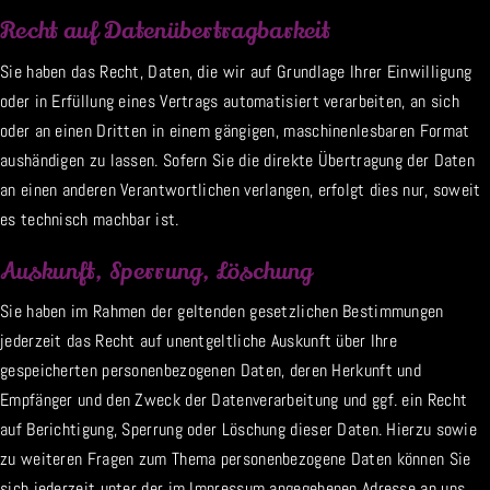
Recht auf Datenübertragbarkeit
Sie haben das Recht, Daten, die wir auf Grundlage Ihrer Einwilligung
oder in Erfüllung eines Vertrags automatisiert verarbeiten, an sich
oder an einen Dritten in einem gängigen, maschinenlesbaren Format
aushändigen zu lassen. Sofern Sie die direkte Übertragung der Daten
an einen anderen Verantwortlichen verlangen, erfolgt dies nur, soweit
es technisch machbar ist.
Auskunft, Sperrung, Löschung
Sie haben im Rahmen der geltenden gesetzlichen Bestimmungen
jederzeit das Recht auf unentgeltliche Auskunft über Ihre
gespeicherten personenbezogenen Daten, deren Herkunft und
Empfänger und den Zweck der Datenverarbeitung und ggf. ein Recht
auf Berichtigung, Sperrung oder Löschung dieser Daten. Hierzu sowie
zu weiteren Fragen zum Thema personenbezogene Daten können Sie
sich jederzeit unter der im Impressum angegebenen Adresse an uns