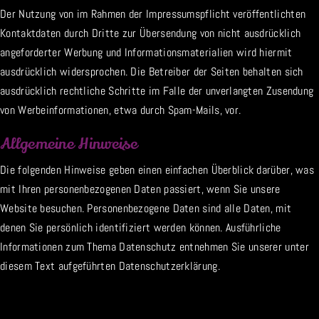
Der Nutzung von im Rahmen der Impressumspflicht veröffentlichten
Kontaktdaten durch Dritte zur Übersendung von nicht ausdrücklich
angeforderter Werbung und Informationsmaterialien wird hiermit
ausdrücklich widersprochen. Die Betreiber der Seiten behalten sich
ausdrücklich rechtliche Schritte im Falle der unverlangten Zusendung
von Werbeinformationen, etwa durch Spam-Mails, vor.
Allgemeine Hinweise
Die folgenden Hinweise geben einen einfachen Überblick darüber, was
mit Ihren personenbezogenen Daten passiert, wenn Sie unsere
Website besuchen. Personenbezogene Daten sind alle Daten, mit
denen Sie persönlich identifiziert werden können. Ausführliche
Informationen zum Thema Datenschutz entnehmen Sie unserer unter
diesem Text aufgeführten Datenschutzerklärung.