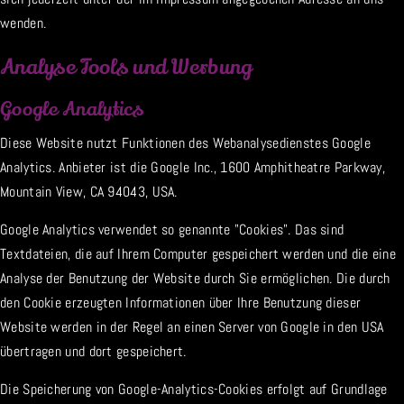
wenden.
Analyse Tools und Werbung
Google Analytics
Diese Website nutzt Funktionen des Webanalysedienstes Google
Analytics. Anbieter ist die Google Inc., 1600 Amphitheatre Parkway,
Mountain View, CA 94043, USA.
Google Analytics verwendet so genannte "Cookies". Das sind
Textdateien, die auf Ihrem Computer gespeichert werden und die eine
Analyse der Benutzung der Website durch Sie ermöglichen. Die durch
den Cookie erzeugten Informationen über Ihre Benutzung dieser
Website werden in der Regel an einen Server von Google in den USA
übertragen und dort gespeichert.
Die Speicherung von Google-Analytics-Cookies erfolgt auf Grundlage