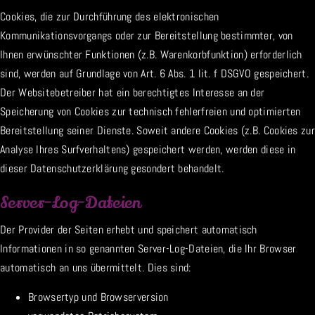
Cookies, die zur Durchführung des elektronischen
Kommunikationsvorgangs oder zur Bereitstellung bestimmter, von
Ihnen erwünschter Funktionen (z.B. Warenkorbfunktion) erforderlich
sind, werden auf Grundlage von Art. 6 Abs. 1 lit. f DSGVO gespeichert.
Der Websitebetreiber hat ein berechtigtes Interesse an der
Speicherung von Cookies zur technisch fehlerfreien und optimierten
Bereitstellung seiner Dienste. Soweit andere Cookies (z.B. Cookies zur
Analyse Ihres Surfverhaltens) gespeichert werden, werden diese in
dieser Datenschutzerklärung gesondert behandelt.
Server-Log-Dateien
Der Provider der Seiten erhebt und speichert automatisch
Informationen in so genannten Server-Log-Dateien, die Ihr Browser
automatisch an uns übermittelt. Dies sind:
Browsertyp und Browserversion