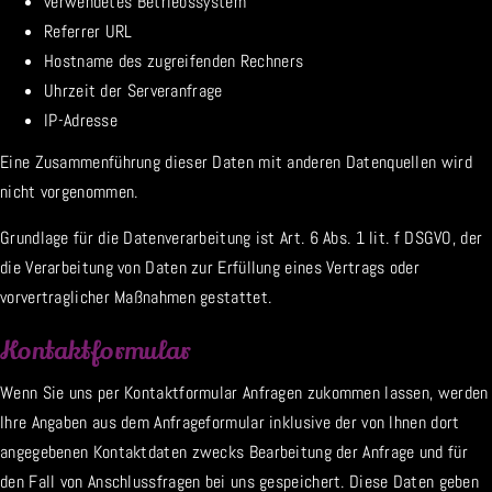
verwendetes Betriebssystem
Referrer URL
Hostname des zugreifenden Rechners
Uhrzeit der Serveranfrage
IP-Adresse
Eine Zusammenführung dieser Daten mit anderen Datenquellen wird
nicht vorgenommen.
Grundlage für die Datenverarbeitung ist Art. 6 Abs. 1 lit. f DSGVO, der
die Verarbeitung von Daten zur Erfüllung eines Vertrags oder
vorvertraglicher Maßnahmen gestattet.
Kontaktformular
Wenn Sie uns per Kontaktformular Anfragen zukommen lassen, werden
Ihre Angaben aus dem Anfrageformular inklusive der von Ihnen dort
angegebenen Kontaktdaten zwecks Bearbeitung der Anfrage und für
den Fall von Anschlussfragen bei uns gespeichert. Diese Daten geben