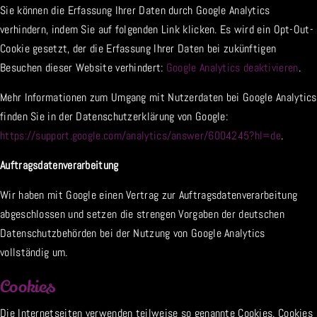
Sie können die Erfassung Ihrer Daten durch Google Analytics
verhindern, indem Sie auf folgenden Link klicken. Es wird ein Opt-Out-
Cookie gesetzt, der die Erfassung Ihrer Daten bei zukünftigen
Besuchen dieser Website verhindert:
Google Analytics deaktivieren
.
Mehr Informationen zum Umgang mit Nutzerdaten bei Google Analytics
finden Sie in der Datenschutzerklärung von Google:
https://support.google.com/analytics/answer/6004245?hl=de
.
Auftragsdatenverarbeitung
Wir haben mit Google einen Vertrag zur Auftragsdatenverarbeitung
abgeschlossen und setzen die strengen Vorgaben der deutschen
Datenschutzbehörden bei der Nutzung von Google Analytics
vollständig um.
Cookies
Die Internetseiten verwenden teilweise so genannte Cookies. Cookies