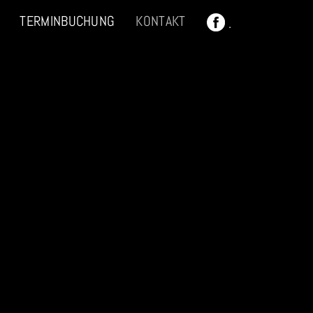
TERMINBUCHUNG
KONTAKT
.