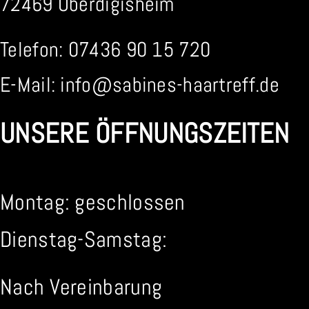
72469 Oberdigisheim
Telefon: 07436 90 15 720
E-Mail: info@sabines-haartreff.de
UNSERE ÖFFNUNGSZEITEN
Montag: geschlossen
Dienstag-Samstag:
Nach Vereinbarung