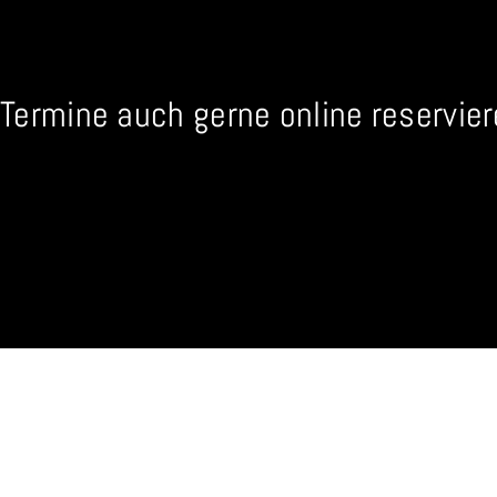
Termine auch gerne online reserviere