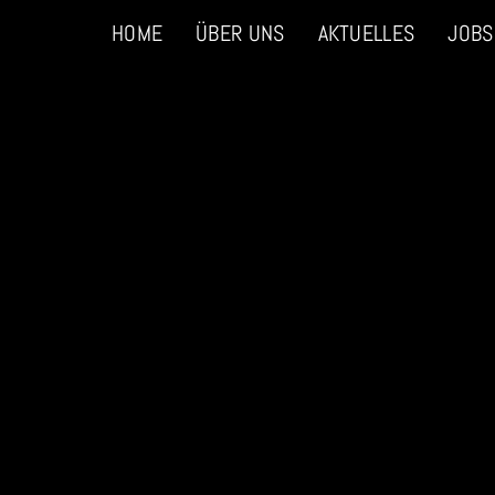
HOME
ÜBER UNS
AKTUELLES
JOBS